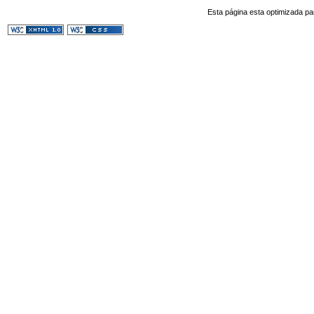
Esta página esta optimizada pa