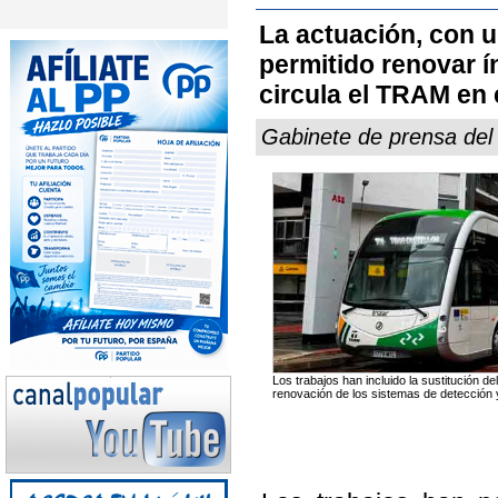
La actuación, con u
permitido renovar ín
circula el TRAM en 
Gabinete de prensa de
Los trabajos han incluido la sustitución de
renovación de los sistemas de detección 