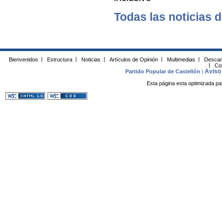
Todas las noticias d
Bienvenidos
|
Estructura
|
Noticias
|
Artículos de Opinión
|
Multimedias
|
Descar
|
Co
Aviso 
Partido Popular de Castellón
|
Esta página esta optimizada pa