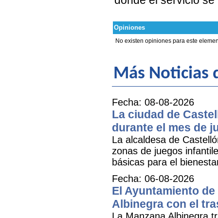
Opiniones
No existen opiniones para este elemen
Más Noticias
Fecha: 08-08-2026
La ciudad de Castel
durante el mes de ju
La alcaldesa de Castell
zonas de juegos infantil
básicas para el bienestar
Fecha: 06-08-2026
El Ayuntamiento de 
Albinegra con el tra
La Manzana Albinegra tr