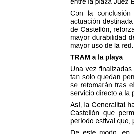
entre la plaza Juez 
Con la conclusión 
actuación destinada
de Castellón, reforz
mayor durabilidad de
mayor uso de la red.
TRAM a la playa
Una vez finalizadas
tan solo quedan pend
se retomarán tras e
servicio directo a la 
Así, la Generalitat 
Castellón que perm
periodo estival que,
De este modo, en se