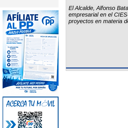
El Alcalde, Alfonso Bat
empresarial en el CIES
proyectos en materia de