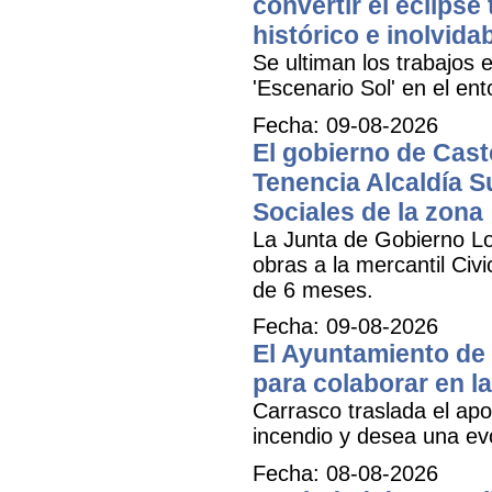
convertir el eclipse
histórico e inolvida
Se ultiman los trabajos e
'Escenario Sol' en el ent
Fecha: 09-08-2026
El gobierno de Cast
Tenencia Alcaldía Su
Sociales de la zona
La Junta de Gobierno Lo
obras a la mercantil Civ
de 6 meses.
Fecha: 09-08-2026
El Ayuntamiento de 
para colaborar en la
Carrasco traslada el apo
incendio y desea una ev
Fecha: 08-08-2026