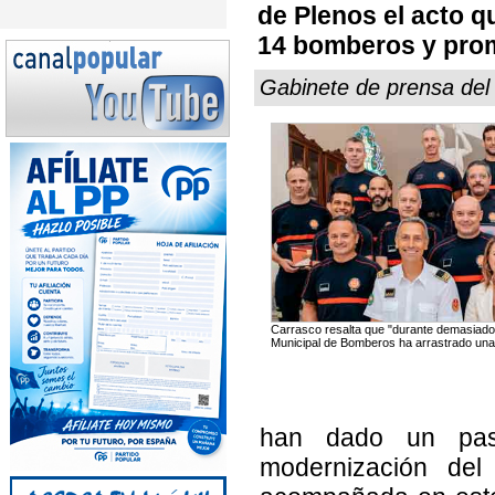
de Plenos el acto q
14 bomberos y pro
Gabinete de prensa de
Carrasco resalta que "durante demasiado
Municipal de Bomberos ha arrastrado una s
han dado un paso 
modernización del