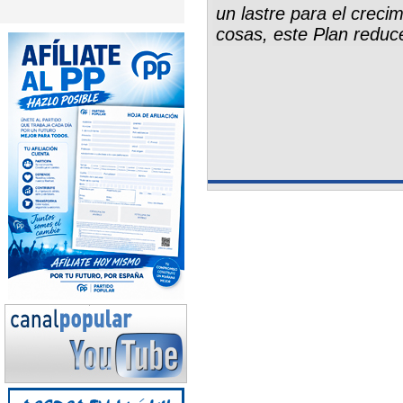
un lastre para el creci
cosas, este Plan reduce