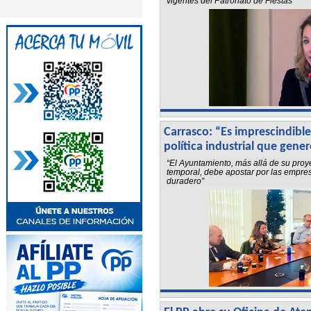
vigentes del Patronato de Fiestas
Carrasco: “Es imprescindible
política industrial que gene
“El Ayuntamiento, más allá de su proy
temporal, debe apostar por las empr
duradero”