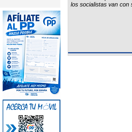
los socialistas van con