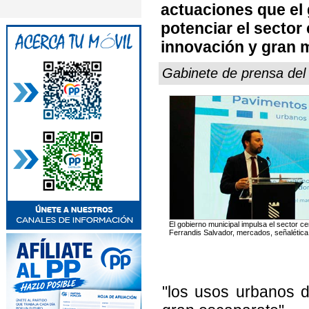
actuaciones que el 
potenciar el sector
innovación y gran 
Gabinete de prensa de
El gobierno municipal impulsa el sector c
Ferrandis Salvador, mercados, señalética 
"los usos urbanos d