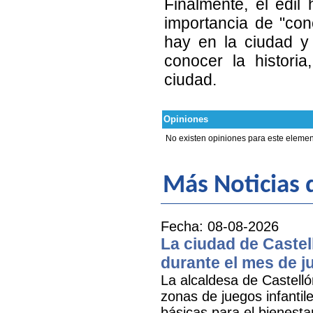
Finalmente, el edil
importancia de "con
hay en la ciudad y
conocer la historia
ciudad.
Opiniones
No existen opiniones para este elemen
Más Noticias
Fecha: 08-08-2026
La ciudad de Castel
durante el mes de ju
La alcaldesa de Castell
zonas de juegos infantil
básicas para el bienestar