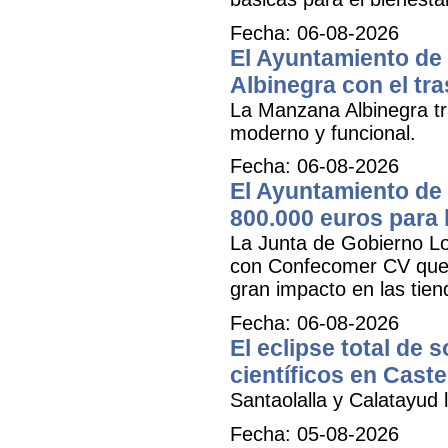
Fecha: 06-08-2026
El Ayuntamiento de 
Albinegra con el tra
La Manzana Albinegra tr
moderno y funcional.
Fecha: 06-08-2026
El Ayuntamiento de 
800.000 euros para
La Junta de Gobierno Lo
con Confecomer CV que pe
gran impacto en las tien
Fecha: 06-08-2026
El eclipse total de 
científicos en Caste
Santaolalla y Calatayud l
Fecha: 05-08-2026