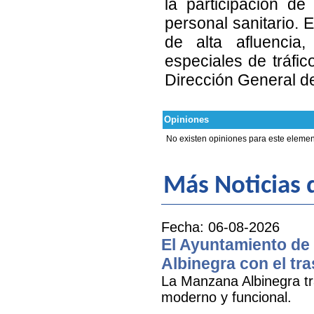
la participación d
personal sanitario. 
de alta afluencia,
especiales de tráfic
Dirección General de
Opiniones
No existen opiniones para este elemen
Más Noticias
Fecha: 06-08-2026
El Ayuntamiento de 
Albinegra con el tra
La Manzana Albinegra tr
moderno y funcional.