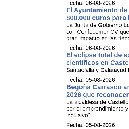
Fecha: 06-08-2026
El Ayuntamiento de 
800.000 euros para
La Junta de Gobierno Lo
con Confecomer CV que pe
gran impacto en las tien
Fecha: 06-08-2026
El eclipse total de 
científicos en Caste
Santaolalla y Calatayud l
Fecha: 05-08-2026
Begoña Carrasco an
2026 que reconocen 
La alcaldesa de Castell
por el emprendimiento y 
inclusivo"
Fecha: 05-08-2026