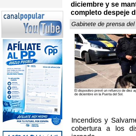
diciembre y se mant
completo despeje d
Gabinete de prensa de
El dispositivo prevé un refuerzo de diez a
de diciembre en la Puerta del Sol.
Incendios y Salvame
cobertura a los dis