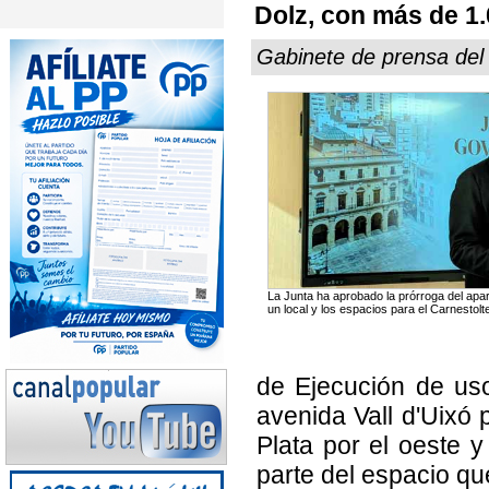
Dolz, con más de 1.
Gabinete de prensa de
La Junta ha aprobado la prórroga del apa
un local y los espacios para el Carnestol
de Ejecución de uso 
avenida Vall d'Uixó p
Plata por el oeste y
parte del espacio qu