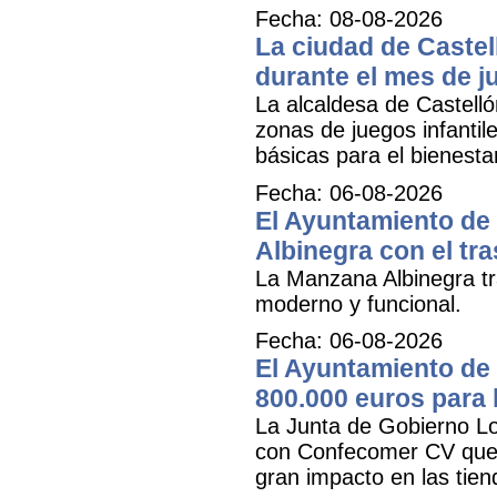
Fecha: 08-08-2026
La ciudad de Castel
durante el mes de ju
La alcaldesa de Castell
zonas de juegos infantil
básicas para el bienestar
Fecha: 06-08-2026
El Ayuntamiento de 
Albinegra con el tra
La Manzana Albinegra tr
moderno y funcional.
Fecha: 06-08-2026
El Ayuntamiento de 
800.000 euros para
La Junta de Gobierno Lo
con Confecomer CV que pe
gran impacto en las tien