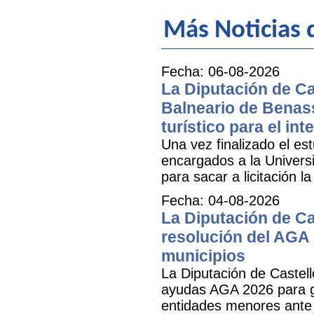
Más Noticias d
Fecha: 06-08-2026
La Diputación de Cas
Balneario de Benass
turístico para el inte
Una vez finalizado el est
encargados a la Universit
para sacar a licitación l
Fecha: 04-08-2026
La Diputación de Ca
resolución del AGA 
municipios
La Diputación de Castell
ayudas AGA 2026 para ga
entidades menores ante 