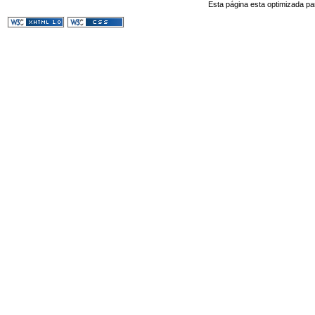
Esta página esta optimizada pa