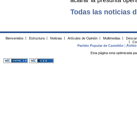
Todas las noticias d
Bienvenidos
|
Estructura
|
Noticias
|
Artículos de Opinión
|
Multimedias
|
Descar
|
Co
Aviso 
Partido Popular de Castellón
|
Esta página esta optimizada pa