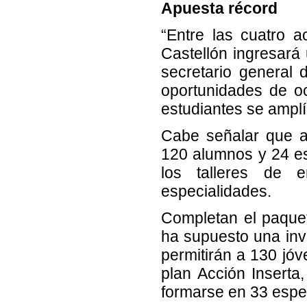
Apuesta récord
“Entre las cuatro 
Castellón ingresará 
secretario general
oportunidades de o
estudiantes se amplí
Cabe señalar que a 
120 alumnos y 24 es
los talleres de 
especialidades.
Completan el paque
ha supuesto una inv
permitirán a 130 jóv
plan Acción Inserta
formarse en 33 espe