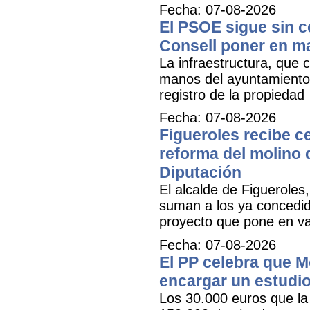
Fecha: 07-08-2026
El PSOE sigue sin ce
Consell poner en m
La infraestructura, que c
manos del ayuntamiento 
registro de la propiedad
Fecha: 07-08-2026
Figueroles recibe ce
reforma del molino 
Diputación
El alcalde de Figueroles
suman a los ya concedid
proyecto que pone en val
Fecha: 07-08-2026
El PP celebra que M
encargar un estudio
Los 30.000 euros que la 