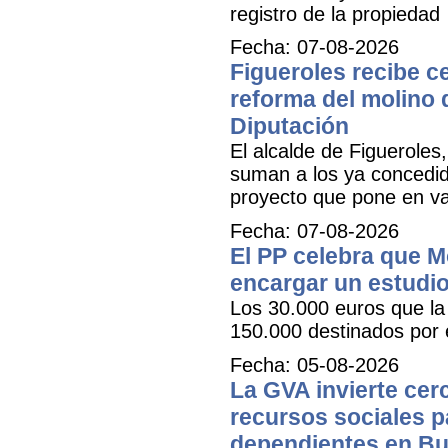
registro de la propiedad
Fecha: 07-08-2026
Figueroles recibe ce
reforma del molino 
Diputación
El alcalde de Figueroles
suman a los ya concedid
proyecto que pone en val
Fecha: 07-08-2026
El PP celebra que M
encargar un estudio
Los 30.000 euros que la 
150.000 destinados por 
Fecha: 05-08-2026
La GVA invierte cer
recursos sociales p
dependientes en Bu