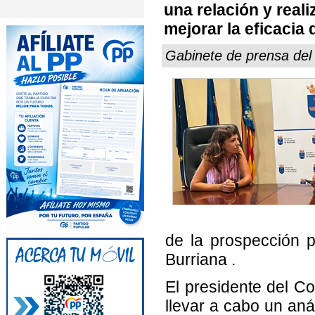
una relación y real
mejorar la eficacia
Gabinete de prensa del
de la prospección 
Burriana .
El presidente del C
llevar a cabo un aná