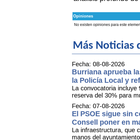
Opiniones
No existen opiniones para este elemen
Más Noticias d
Fecha: 08-08-2026
Burriana aprueba la
la Policía Local y r
La convocatoria incluye 
reserva del 30% para mu
Fecha: 07-08-2026
El PSOE sigue sin ce
Consell poner en m
La infraestructura, que c
manos del ayuntamiento 