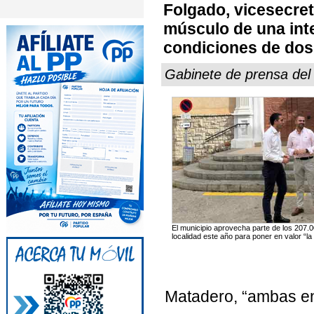
Folgado, vicesecret
músculo de una inte
condiciones de dos 
Gabinete de prensa del
El municipio aprovecha parte de los 207.
localidad este año para poner en valor “l
Matadero, “ambas en