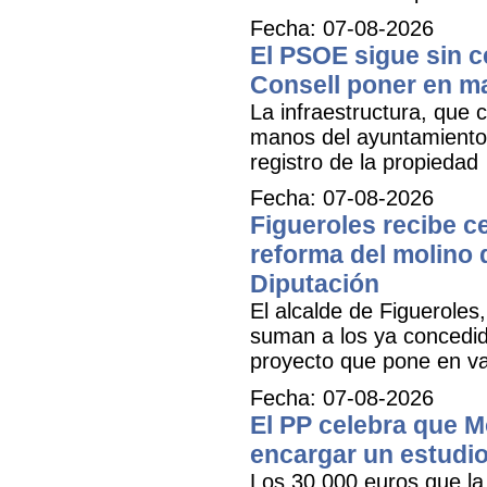
Fecha: 07-08-2026
El PSOE sigue sin ce
Consell poner en m
La infraestructura, que c
manos del ayuntamiento 
registro de la propiedad
Fecha: 07-08-2026
Figueroles recibe ce
reforma del molino 
Diputación
El alcalde de Figueroles
suman a los ya concedid
proyecto que pone en val
Fecha: 07-08-2026
El PP celebra que M
encargar un estudio
Los 30.000 euros que la 