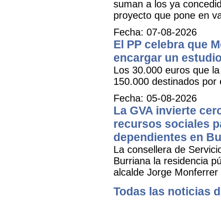
suman a los ya concedid
proyecto que pone en val
Fecha: 07-08-2026
El PP celebra que M
encargar un estudio
Los 30.000 euros que la 
150.000 destinados por 
Fecha: 05-08-2026
La GVA invierte cer
recursos sociales p
dependientes en Bu
La consellera de Servicio
Burriana la residencia 
alcalde Jorge Monferrer
Todas las noticias d