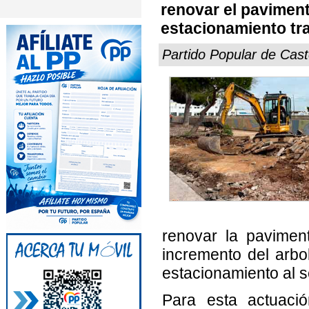
renovar el paviment
estacionamiento tra
Partido Popular de Cast
renovar la pavimen
incremento del arbo
estacionamiento al s
Para esta actuació