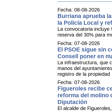
Fecha: 08-08-2026
Burriana aprueba la
la Policía Local y r
La convocatoria incluye 
reserva del 30% para mu
Fecha: 07-08-2026
El PSOE sigue sin ce
Consell poner en m
La infraestructura, que c
manos del ayuntamiento 
registro de la propiedad
Fecha: 07-08-2026
Figueroles recibe ce
reforma del molino 
Diputación
El alcalde de Figueroles