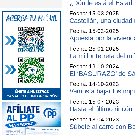
¿Dónde está el Estad
Fecha: 15-03-2025
Castellón, una ciudad
Fecha: 15-02-2025
Apuesta por la viviend
Fecha: 25-01-2025
La millor terreta del m
Fecha: 19-10-2024
El ‘BASURAZO’ de S
Fecha: 14-10-2023
Vamos a bajar los imp
Fecha: 15-07-2023
Hasta el último rincón
Fecha: 18-04-2023
Súbete al carro con B