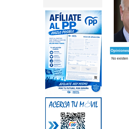
Opiniones
No existen