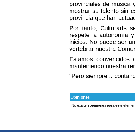
provinciales de música y
mostrar su talento sin e
provincia que han actuad
Por tanto, Culturarts 
respete la autonomía y
inicios. No puede ser u
vertebrar nuestra Comun
Estamos convencidos 
manteniendo nuestra rei
“Pero siempre... contand
Opiniones
No existen opiniones para este elemen