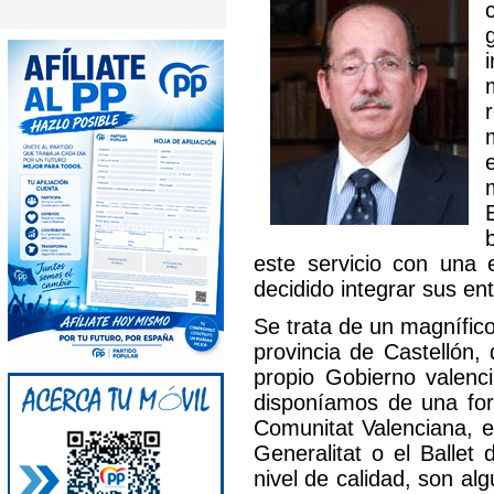
este servicio con una
decidido integrar sus en
Se trata de un magnífic
provincia de Castellón,
propio Gobierno valenci
disponíamos de una for
Comunitat Valenciana, e
Generalitat o el Ballet 
nivel de calidad, son al