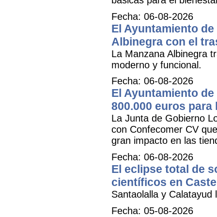
Fecha: 06-08-2026
El Ayuntamiento de 
Albinegra con el tra
La Manzana Albinegra tr
moderno y funcional.
Fecha: 06-08-2026
El Ayuntamiento de 
800.000 euros para
La Junta de Gobierno Lo
con Confecomer CV que pe
gran impacto en las tien
Fecha: 06-08-2026
El eclipse total de 
científicos en Caste
Santaolalla y Calatayud l
Fecha: 05-08-2026