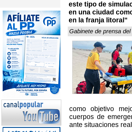
este tipo de simula
en una ciudad como 
en la franja litoral"
Gabinete de prensa del
como objetivo mejo
cuerpos de emergen
ante situaciones reale