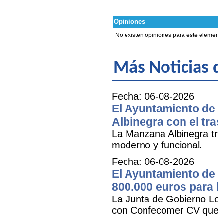
Opiniones
No existen opiniones para este elemen
Más Noticias
Fecha: 06-08-2026
El Ayuntamiento de 
Albinegra con el tra
La Manzana Albinegra tr
moderno y funcional.
Fecha: 06-08-2026
El Ayuntamiento de 
800.000 euros para
La Junta de Gobierno Lo
con Confecomer CV que pe