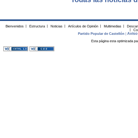
Bienvenidos
|
Estructura
|
Noticias
|
Artículos de Opinión
|
Multimedias
|
Descar
|
Co
Aviso 
Partido Popular de Castellón
|
Esta página esta optimizada pa