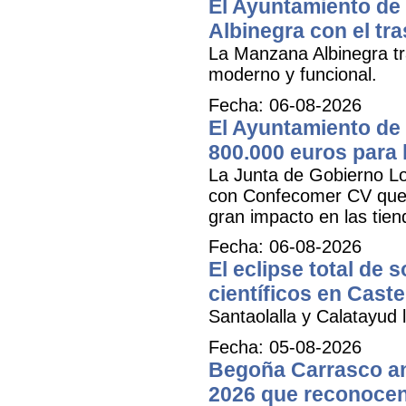
El Ayuntamiento de 
Albinegra con el tra
La Manzana Albinegra tr
moderno y funcional.
Fecha: 06-08-2026
El Ayuntamiento de 
800.000 euros para
La Junta de Gobierno Lo
con Confecomer CV que pe
gran impacto en las tien
Fecha: 06-08-2026
El eclipse total de 
científicos en Caste
Santaolalla y Calatayud l
Fecha: 05-08-2026
Begoña Carrasco an
2026 que reconocen 