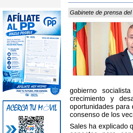
Gabinete de prensa de
gobierno socialist
crecimiento y desa
oportunidades para 
consenso de los vec
Sales ha explicado q