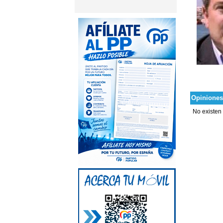
Opiniones
No existen