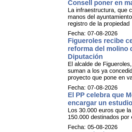
Consell poner en m
La infraestructura, que c
manos del ayuntamiento 
registro de la propiedad
Fecha: 07-08-2026
Figueroles recibe ce
reforma del molino 
Diputación
El alcalde de Figueroles
suman a los ya concedid
proyecto que pone en val
Fecha: 07-08-2026
El PP celebra que M
encargar un estudio
Los 30.000 euros que la 
150.000 destinados por 
Fecha: 05-08-2026