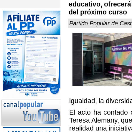
educativo, ofrecerá
del próximo curso
Partido Popular de Cast
igualdad, la diversid
El acto ha contado c
Teresa Alemany, que
realidad una iniciat