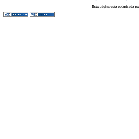
Esta página esta optimizada pa