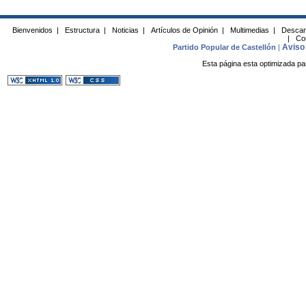
Bienvenidos
|
Estructura
|
Noticias
|
Artículos de Opinión
|
Multimedias
|
Descar
|
Co
Aviso 
Partido Popular de Castellón
|
Esta página esta optimizada pa