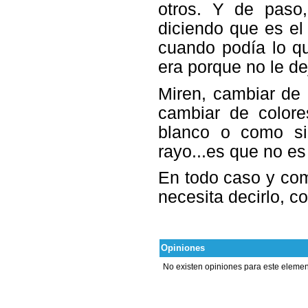
otros. Y de paso,
diciendo que es e
cuando podía lo q
era porque no le de
Miren, cambiar de 
cambiar de colore
blanco o como si
rayo...es que no es
En todo caso y com
necesita decirlo, co
Opiniones
No existen opiniones para este elemen