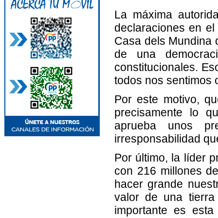
La máxima autorida
declaraciones en el 
Casa dels Mundina de
de una democraci
constitucionales. Es
todos nos sentimos o
Por este motivo, qu
precisamente lo q
aprueba unos pr
irresponsabilidad qu
Por último, la líder
con 216 millones de
hacer grande nuestra
valor de una tierr
importante es esta