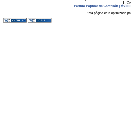
|
Co
Aviso 
Partido Popular de Castellón
|
Esta página esta optimizada pa