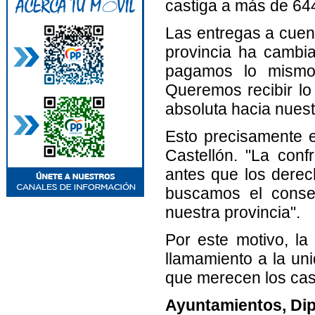
castiga a más de 64
Las entregas a cuen
provincia ha cambi
pagamos lo mismo
Queremos recibir lo
absoluta hacia nuest
Esto precisamente e
Castellón. "La con
antes que los derec
buscamos el conse
nuestra provincia".
Por este motivo, la
llamamiento a la uni
que merecen los cas
Ayuntamientos, Dip