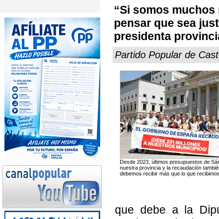
“Si somos muchos 
pensar que sea jus
presidenta provinci
Partido Popular de Cast
Desde 2023, últimos presupuestos de Sán
nuestra provincia y la recaudación tambi
debemos recibir más que lo que recibimos
que debe a la Dipu