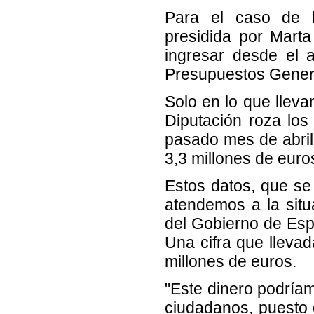
Para el caso de la
presidida por Mart
ingresar desde el 
Presupuestos Genera
Solo en lo que llev
Diputación roza los 
pasado mes de abril,
3,3 millones de euro
Estos datos, que se
atendemos a la situ
del Gobierno de Esp
Una cifra que lleva
millones de euros.
"Este dinero podríam
ciudadanos, puesto