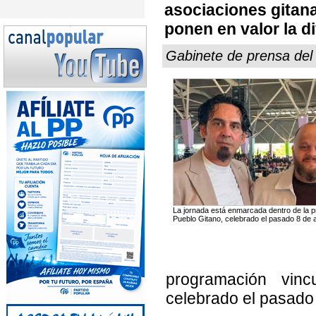
asociaciones gitan
ponen en valor la d
Gabinete de prensa de
La jornada está enmarcada dentro de la p
Pueblo Gitano, celebrado el pasado 8 de a
programación vinc
celebrado el pasado 