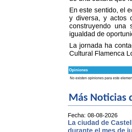
En este sentido, el 
y diversa, y actos
construyendo una s
igualdad de oportuni
La jornada ha conta
Cultural Flamenca L
Opiniones
No existen opiniones para este elemen
Más Noticias
Fecha: 08-08-2026
La ciudad de Castel
durante el mes de ju