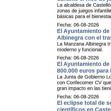
La alcaldesa de Castell
zonas de juegos infantil
básicas para el bienestar
Fecha: 06-08-2026
El Ayuntamiento de 
Albinegra con el tra
La Manzana Albinegra tr
moderno y funcional.
Fecha: 06-08-2026
El Ayuntamiento de 
800.000 euros para
La Junta de Gobierno Lo
con Confecomer CV que pe
gran impacto en las tien
Fecha: 06-08-2026
El eclipse total de 
científicos en Caste