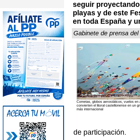
seguir proyectando 
playas y de este Fe
en toda España y un
Gabinete de prensa de
Cometas, globos aerostáticos, vuelos en 
convierten el litoral castellonense en un g
más internacional
de participación.