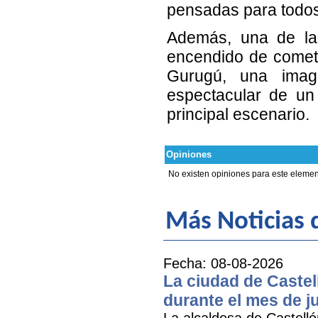
pensadas para todos
Además, una de la
encendido de cometa
Gurugú, una image
espectacular de un 
principal escenario.
Opiniones
No existen opiniones para este elemen
Más Noticias
Fecha: 08-08-2026
La ciudad de Castel
durante el mes de ju
La alcaldesa de Castell