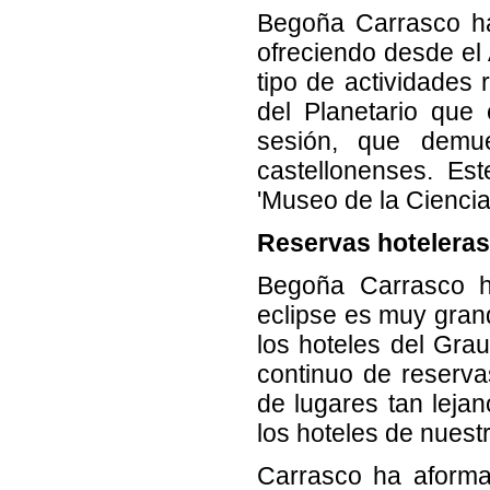
Begoña Carrasco h
ofreciendo desde el 
tipo de actividades 
del Planetario que
sesión, que demue
castellonenses. Es
'Museo de la Ciencia
Reservas hoteleras 
Begoña Carrasco h
eclipse es muy gran
los hoteles del Grau
continuo de reserva
de lugares tan leja
los hoteles de nuest
Carrasco ha aforma