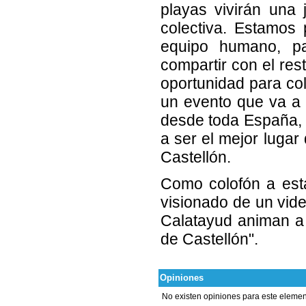
playas vivirán una
colectiva. Estamos
equipo humano, pa
compartir con el re
oportunidad para col
un evento que va a 
desde toda España, 
a ser el mejor lugar
Castellón.
Como colofón a est
visionado de un vide
Calatayud animan a d
de Castellón".
Opiniones
No existen opiniones para este elemen