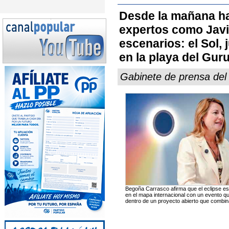
Desde la mañana hab
expertos como Javi
escenarios: el Sol, j
en la playa del Gur
Gabinete de prensa de
Begoña Carrasco afirma que el eclipse es 
en el mapa internacional con un evento qu
dentro de un proyecto abierto que combina