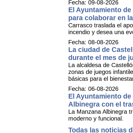
Fecha: 09-08-2026
El Ayuntamiento de 
para colaborar en la
Carrasco traslada el apo
incendio y desea una ev
Fecha: 08-08-2026
La ciudad de Castel
durante el mes de ju
La alcaldesa de Castell
zonas de juegos infantil
básicas para el bienestar
Fecha: 06-08-2026
El Ayuntamiento de 
Albinegra con el tra
La Manzana Albinegra tr
moderno y funcional.
Todas las noticias d