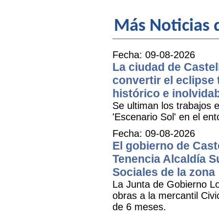
Más Noticias
Fecha: 09-08-2026
La ciudad de Castell
convertir el eclipse
histórico e inolvida
Se ultiman los trabajos e
'Escenario Sol' en el ent
Fecha: 09-08-2026
El gobierno de Cast
Tenencia Alcaldía Su
Sociales de la zona
La Junta de Gobierno Lo
obras a la mercantil Civ
de 6 meses.