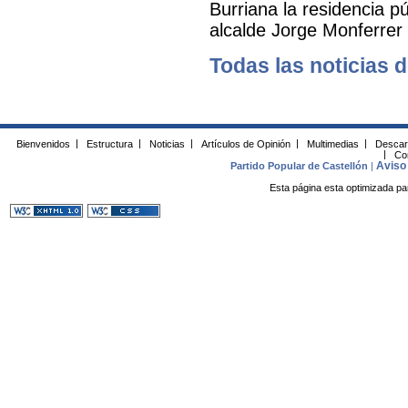
Burriana la residencia 
alcalde Jorge Monferrer
Todas las noticias d
Bienvenidos
|
Estructura
|
Noticias
|
Artículos de Opinión
|
Multimedias
|
Descar
|
Co
Aviso 
Partido Popular de Castellón
|
Esta página esta optimizada pa