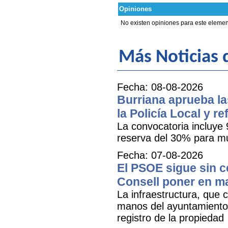
Opiniones
No existen opiniones para este elemen
Más Noticias d
Fecha: 08-08-2026
Burriana aprueba la
la Policía Local y r
La convocatoria incluye 
reserva del 30% para mu
Fecha: 07-08-2026
El PSOE sigue sin ce
Consell poner en m
La infraestructura, que c
manos del ayuntamiento 
registro de la propiedad