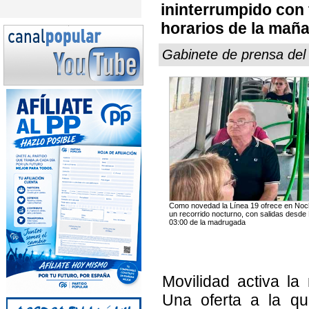
ininterrumpido con
horarios de la mañ
Gabinete de prensa de
Como novedad la Línea 19 ofrece en Noch
un recorrido nocturno, con salidas desde 
03:00 de la madrugada
Movilidad activa la
Una oferta a la q