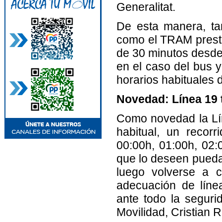
Generalitat.
De esta manera, ta
como el TRAM presta
de 30 minutos desde 
en el caso del bus 
horarios habituales 
Novedad: Línea 19 
Como novedad la Lí
habitual, un recor
00:00h, 01:00h, 02:
que lo deseen puedan
luego volverse a c
adecuación de líne
ante todo la seguri
Movilidad, Cristian 