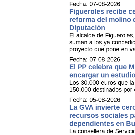
Fecha: 07-08-2026
Figueroles recibe ce
reforma del molino 
Diputación
El alcalde de Figueroles
suman a los ya concedid
proyecto que pone en val
Fecha: 07-08-2026
El PP celebra que M
encargar un estudio
Los 30.000 euros que la 
150.000 destinados por 
Fecha: 05-08-2026
La GVA invierte cer
recursos sociales p
dependientes en Bu
La consellera de Servicio