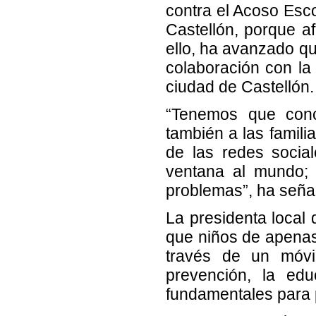
contra el Acoso Esc
Castellón, porque af
ello, ha avanzado qu
colaboración con la 
ciudad de Castellón.
“Tenemos que conci
también a las famili
de las redes social
ventana al mundo; 
problemas”, ha seña
La presidenta local
que niños de apenas
través de un móvi
prevención, la ed
fundamentales para 