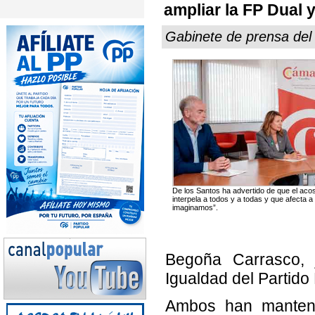
ampliar la FP Dual y
Gabinete de prensa del
De los Santos ha advertido de que el aco
interpela a todos y a todas y que afecta
imaginamos”.
Begoña Carrasco, j
Igualdad del Partido
Ambos han manteni