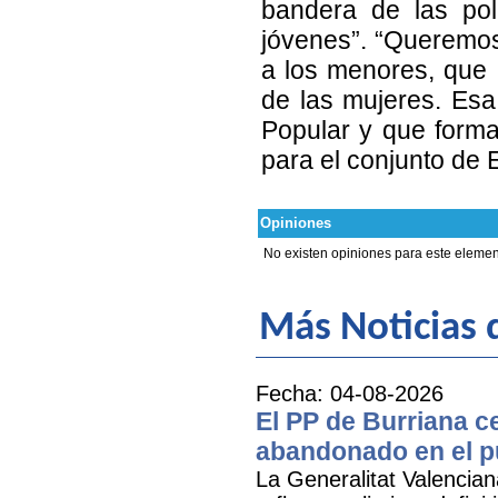
bandera de las pol
jóvenes”. “Queremos
a los menores, que 
de las mujeres. Esa 
Popular y que forma
para el conjunto de 
Opiniones
No existen opiniones para este elemen
Más Noticias 
Fecha: 04-08-2026
El PP de Burriana c
abandonado en el p
La Generalitat Valencia