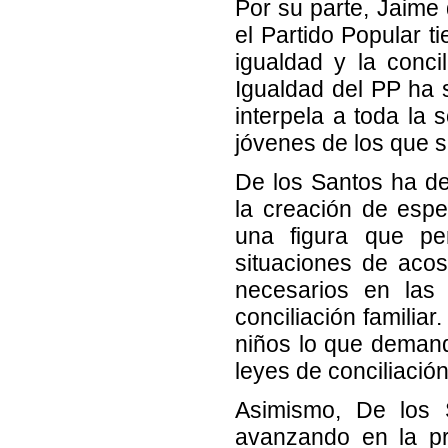
Por su parte, Jaime
el Partido Popular t
igualdad y la conci
Igualdad del PP ha 
interpela a toda la
jóvenes de los que s
De los Santos ha d
la creación de espe
una figura que per
situaciones de acos
necesarios en las
conciliación familia
niños lo que demand
leyes de conciliació
Asimismo, De los 
avanzando en la pr