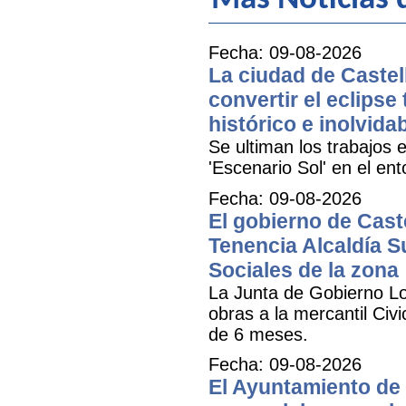
Fecha: 09-08-2026
La ciudad de Castell
convertir el eclipse
histórico e inolvida
Se ultiman los trabajos e
'Escenario Sol' en el ent
Fecha: 09-08-2026
El gobierno de Cast
Tenencia Alcaldía Su
Sociales de la zona
La Junta de Gobierno Lo
obras a la mercantil Civ
de 6 meses.
Fecha: 09-08-2026
El Ayuntamiento de 