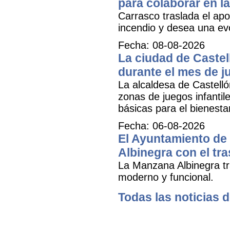
para colaborar en la
Carrasco traslada el apo
incendio y desea una ev
Fecha: 08-08-2026
La ciudad de Castel
durante el mes de ju
La alcaldesa de Castell
zonas de juegos infantil
básicas para el bienestar
Fecha: 06-08-2026
El Ayuntamiento de 
Albinegra con el tra
La Manzana Albinegra tr
moderno y funcional.
Todas las noticias d