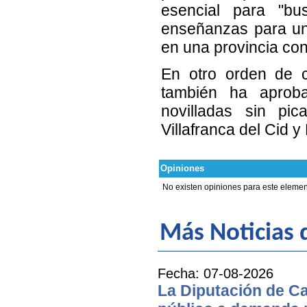
esencial para "bus
enseñanzas para una
en una provincia con
En otro orden de c
también ha aproba
novilladas sin pi
Villafranca del Cid 
Opiniones
No existen opiniones para este elemen
Más Noticias d
Fecha: 07-08-2026
La Diputación de Ca