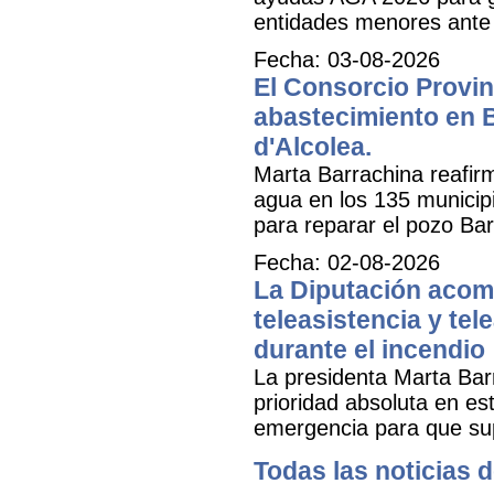
entidades menores ante 
Fecha: 03-08-2026
El Consorcio Provinc
abastecimiento en B
d'Alcolea.
Marta Barrachina reafir
agua en los 135 municipi
para reparar el pozo Bar
Fecha: 02-08-2026
La Diputación acomp
teleasistencia y tel
durante el incendio
La presidenta Marta Bar
prioridad absoluta en e
emergencia para que sup
Todas las noticias d