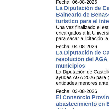
Fecha: 06-08-2026
La Diputación de Cas
Balneario de Benass
turístico para el inte
Una vez finalizado el est
encargados a la Universit
para sacar a licitación l
Fecha: 04-08-2026
La Diputación de Ca
resolución del AGA 
municipios
La Diputación de Castell
ayudas AGA 2026 para ga
entidades menores ante 
Fecha: 03-08-2026
El Consorcio Provinc
abastecimiento en B