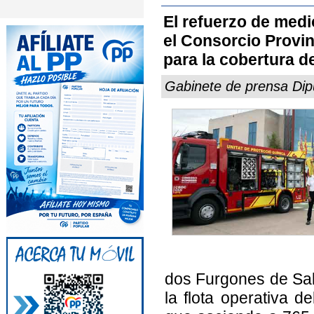
El refuerzo de medi
el Consorcio Provin
para la cobertura d
Gabinete de prensa Dipu
dos Furgones de Sal
la flota operativa 