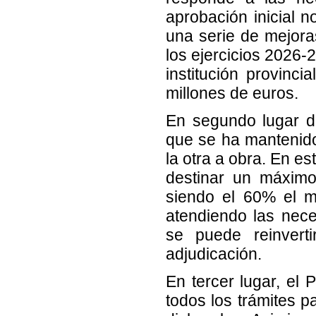
aprobación inicial 
una serie de mejoras
los ejercicios 2026-
institución provinc
millones de euros.
En segundo lugar d
que se ha mantenido 
la otra a obra. En e
destinar un máximo
siendo el 60% el m
atendiendo las nec
se puede reinver
adjudicación.
En tercer lugar, el 
todos los trámites p