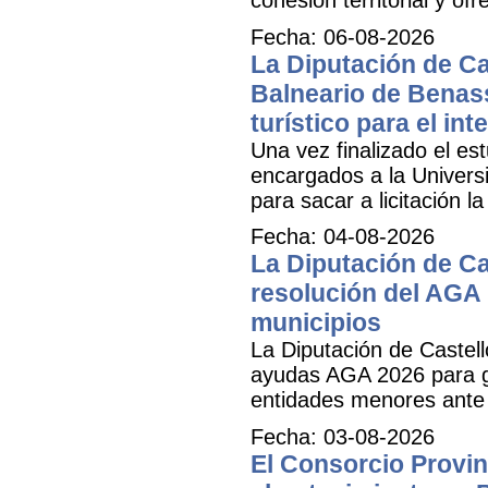
Fecha: 06-08-2026
La Diputación de Cas
Balneario de Benass
turístico para el inte
Una vez finalizado el est
encargados a la Universit
para sacar a licitación l
Fecha: 04-08-2026
La Diputación de Ca
resolución del AGA 
municipios
La Diputación de Castell
ayudas AGA 2026 para ga
entidades menores ante 
Fecha: 03-08-2026
El Consorcio Provinc