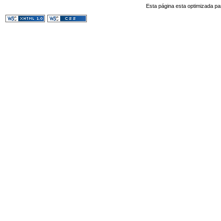
Esta página esta optimizada pa