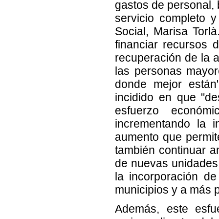
gastos de personal, 
servicio completo y
Social, Marisa Torl
financiar recursos 
recuperación de la a
las personas mayor
donde mejor están"
incidido en que "d
esfuerzo económi
incrementando la 
aumento que permite
también continuar am
de nuevas unidades. 
la incorporación d
municipios y a más 
Además, este esfu