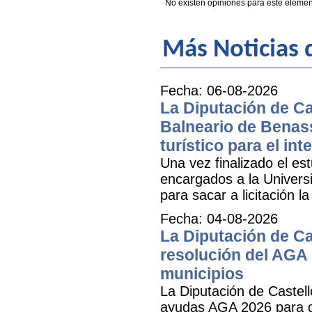
No existen opiniones para este elemen
Más Noticias d
Fecha: 06-08-2026
La Diputación de Cas
Balneario de Benass
turístico para el inte
Una vez finalizado el est
encargados a la Universit
para sacar a licitación l
Fecha: 04-08-2026
La Diputación de Ca
resolución del AGA 
municipios
La Diputación de Castell
ayudas AGA 2026 para ga