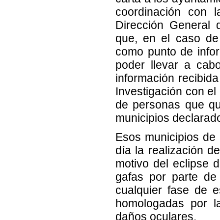
coordinación con l
Dirección General 
que, en el caso de
como punto de infor
poder llevar a cabo
información recibida
Investigación con el
de personas que qui
municipios declarado
Esos municipios de
día la realización d
motivo del eclipse 
gafas por parte de
cualquier fase de es
homologadas por la
daños oculares.