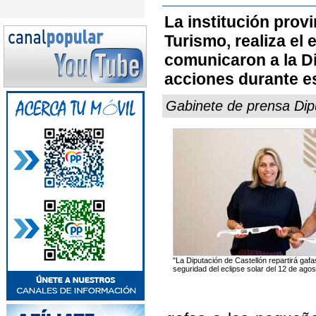
La institución provi
Turismo, realiza el
comunicaron a la Di
acciones durante 
Gabinete de prensa Dipu
"La Diputación de Castellón repartirá gaf
seguridad del eclipse solar del 12 de ago