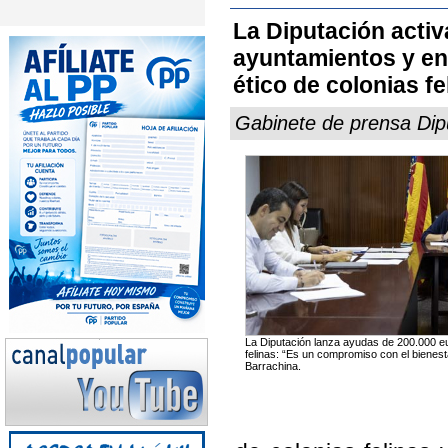
La Diputación activ
ayuntamientos y en
ético de colonias fe
Gabinete de prensa Dipu
La Diputación lanza ayudas de 200.000 eur
felinas: “Es un compromiso con el bienest
Barrachina.