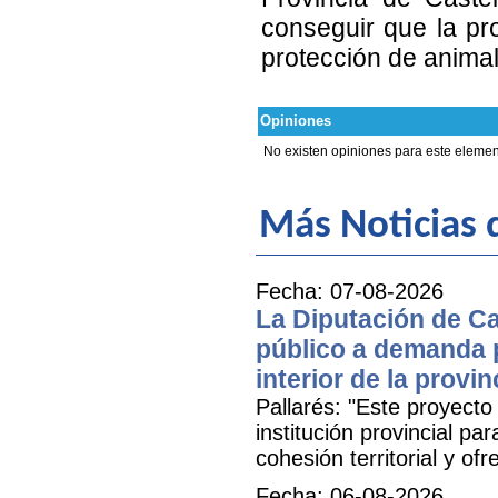
conseguir que la pro
protección de animal
Opiniones
No existen opiniones para este elemen
Más Noticias d
Fecha: 07-08-2026
La Diputación de Ca
público a demanda p
interior de la provin
Pallarés: "Este proyecto
institución provincial par
cohesión territorial y o
Fecha: 06-08-2026