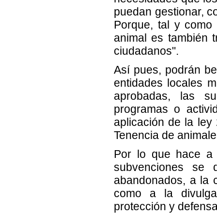
puedan gestionar, co
Porque, tal y como h
animal es también tr
ciudadanos".
Así pues, podrán be
entidades locales m
aprobadas, las su
programas o activi
aplicación de la ley
Tenencia de animale
Por lo que hace a 
subvenciones se d
abandonados, a la cu
como a la divulga
protección y defensa