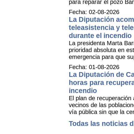
para reparar el pozo Bar
Fecha: 02-08-2026
La Diputación acomp
teleasistencia y tel
durante el incendio
La presidenta Marta Bar
prioridad absoluta en e
emergencia para que sup
Fecha: 01-08-2026
La Diputación de Ca
horas para recuperar
incendio
El plan de recuperación 
vecinos de las poblacion
vía pública sin que la ce
Todas las noticias d