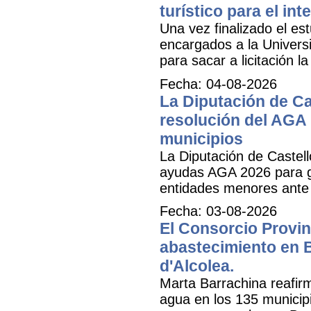
turístico para el inte
Una vez finalizado el est
encargados a la Universit
para sacar a licitación l
Fecha: 04-08-2026
La Diputación de Ca
resolución del AGA 
municipios
La Diputación de Castell
ayudas AGA 2026 para ga
entidades menores ante 
Fecha: 03-08-2026
El Consorcio Provinc
abastecimiento en B
d'Alcolea.
Marta Barrachina reafir
agua en los 135 municipi