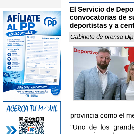
El Servicio de Depor
convocatorias de s
deportistas y a cen
Gabinete de prensa Dipu
provincia como el me
"Uno de los grande