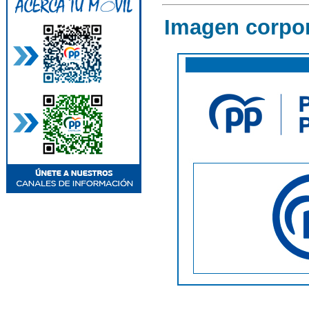
Imagen corpor