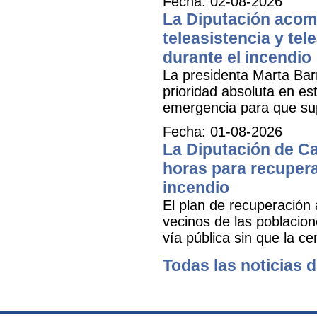
Fecha: 02-08-2026
La Diputación acomp
teleasistencia y tel
durante el incendio
La presidenta Marta Bar
prioridad absoluta en e
emergencia para que sup
Fecha: 01-08-2026
La Diputación de Ca
horas para recuperar
incendio
El plan de recuperación 
vecinos de las poblacion
vía pública sin que la ce
Todas las noticias d