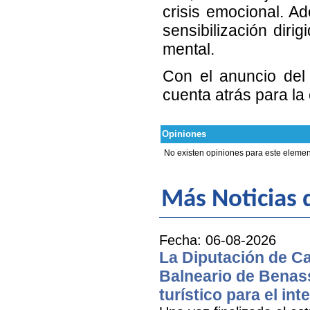
crisis emocional. A
sensibilización diri
mental.
Con el anuncio del l
cuenta atrás para la
Opiniones
No existen opiniones para este elemen
Más Noticias d
Fecha: 06-08-2026
La Diputación de Cas
Balneario de Benass
turístico para el inte