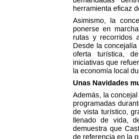
herramienta eficaz d
Asimismo, la conce
ponerse en marcha 
rutas y recorridos
Desde la concejalía 
oferta turística, 
iniciativas que refu
la economía local du
Unas Navidades mul
Además, la concejal
programadas durante
de vista turístico, 
llenado de vida, de
demuestra que Cast
de referencia en la 