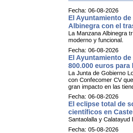
Fecha: 06-08-2026
El Ayuntamiento de 
Albinegra con el tra
La Manzana Albinegra tr
moderno y funcional.
Fecha: 06-08-2026
El Ayuntamiento de 
800.000 euros para
La Junta de Gobierno Lo
con Confecomer CV que pe
gran impacto en las tien
Fecha: 06-08-2026
El eclipse total de 
científicos en Caste
Santaolalla y Calatayud l
Fecha: 05-08-2026