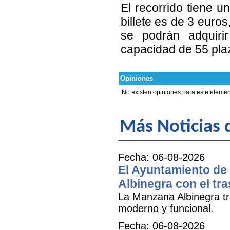
El recorrido tiene u
billete es de 3 euros
se podrán adquiri
capacidad de 55 pla
Opiniones
No existen opiniones para este elemen
Más Noticias
Fecha: 06-08-2026
El Ayuntamiento de 
Albinegra con el tra
La Manzana Albinegra tr
moderno y funcional.
Fecha: 06-08-2026