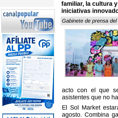
familiar, la cultura 
iniciativas innovad
Gabinete de prensa de
acto con el que s
asistentes que no ha
El Sol Market estar
agosto. Combina ga