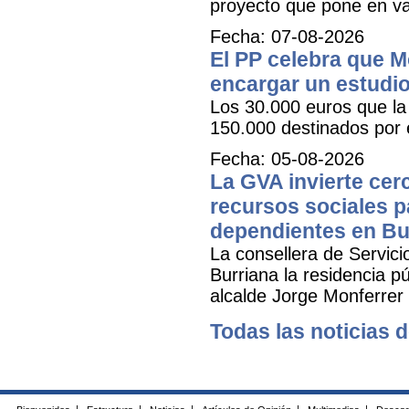
proyecto que pone en val
Fecha: 07-08-2026
El PP celebra que M
encargar un estudio
Los 30.000 euros que la 
150.000 destinados por 
Fecha: 05-08-2026
La GVA invierte cer
recursos sociales p
dependientes en Bu
La consellera de Servicio
Burriana la residencia 
alcalde Jorge Monferrer
Todas las noticias d