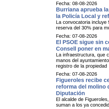
Fecha: 08-08-2026
Burriana aprueba la
la Policía Local y r
La convocatoria incluye 
reserva del 30% para mu
Fecha: 07-08-2026
El PSOE sigue sin ce
Consell poner en m
La infraestructura, que c
manos del ayuntamiento 
registro de la propiedad
Fecha: 07-08-2026
Figueroles recibe ce
reforma del molino 
Diputación
El alcalde de Figueroles
suman a los ya concedid