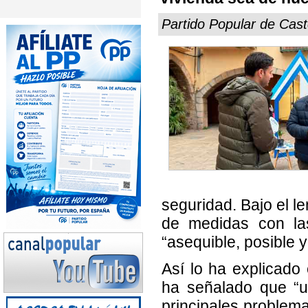
Partido Popular de Cast
seguridad. Bajo el le
de medidas con la
“asequible, posible 
Así lo ha explicado
ha señalado que “u
principales problema