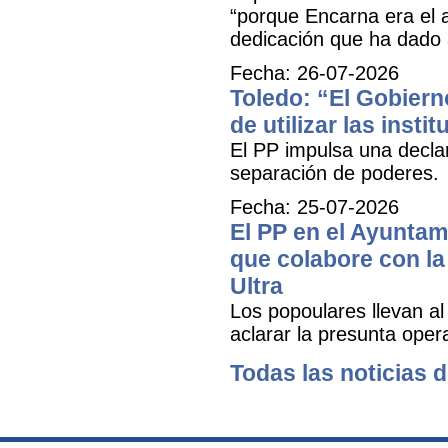
“porque Encarna era el 
dedicación que ha dado 
Fecha: 26-07-2026
Toledo: “El Gobiern
de utilizar las inst
El PP impulsa una decla
separación de poderes.
Fecha: 25-07-2026
El PP en el Ayuntam
que colabore con la 
Ultra
Los popoulares llevan al
aclarar la presunta oper
Todas las noticias d