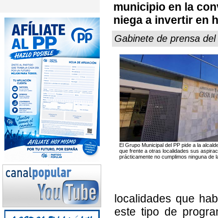
municipio en la con
niega a invertir en
Gabinete de prensa del 
El Grupo Municipal del PP pide a la alcal
que frente a otras localidades sus aspir
prácticamente no cumplimos ninguna de la
localidades que hab
este tipo de progr