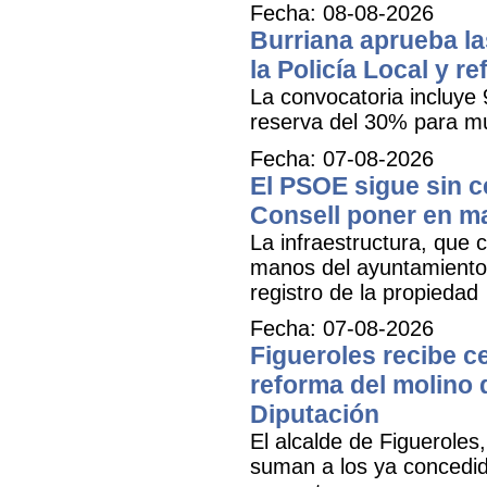
Fecha: 08-08-2026
Burriana aprueba la
la Policía Local y r
La convocatoria incluye 
reserva del 30% para mu
Fecha: 07-08-2026
El PSOE sigue sin ce
Consell poner en m
La infraestructura, que c
manos del ayuntamiento 
registro de la propiedad
Fecha: 07-08-2026
Figueroles recibe ce
reforma del molino 
Diputación
El alcalde de Figueroles
suman a los ya concedid