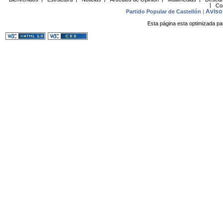
|
Co
Aviso 
Partido Popular de Castellón
|
Esta página esta optimizada pa