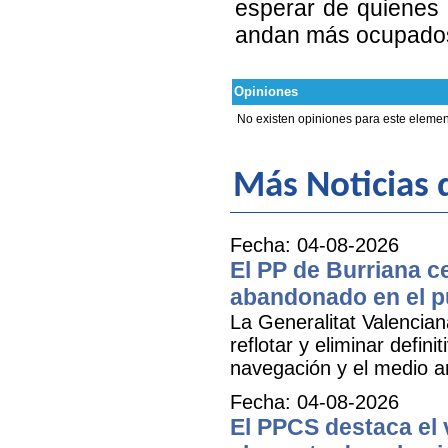
esperar de quienes 
andan más ocupados
Opiniones
No existen opiniones para este elemen
Más Noticias 
Fecha: 04-08-2026
El PP de Burriana c
abandonado en el p
La Generalitat Valencia
reflotar y eliminar defi
navegación y el medio am
Fecha: 04-08-2026
El PPCS destaca el 